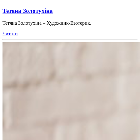
Тетяна Золотухіна
Тетяна Золотухіна – Художник-Езотерик.
Читати